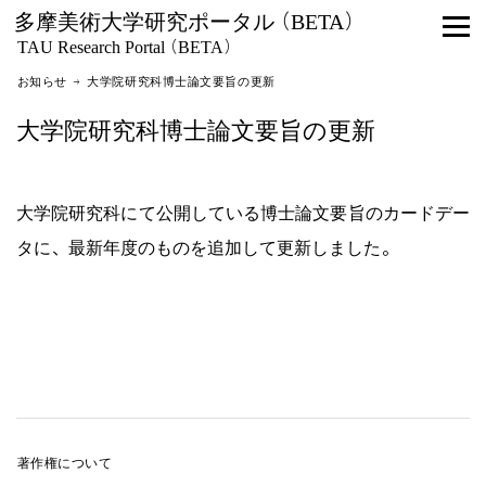
多摩美術大学研究ポータル (BETA)
TAU Research Portal (BETA)
お知らせ → 大学院研究科博士論文要旨の更新
大学院研究科博士論文要旨の更新
大学院研究科にて公開している博士論文要旨のカードデー
タに、最新年度のものを追加して更新しました。
著作権について